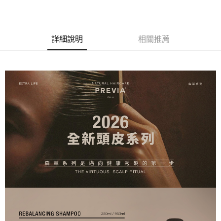
詳細說明
相關推薦