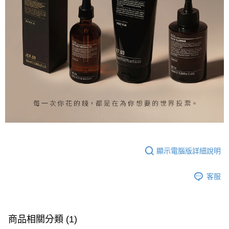
顯示電腦版詳細說明
客服
商品相關分類 (1)