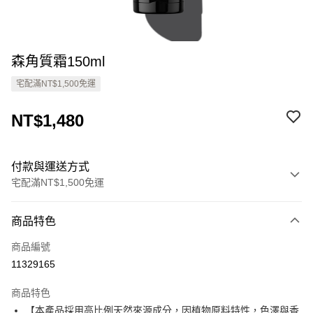
森角質霜150ml
宅配滿NT$1,500免運
NT$1,480
付款與運送方式
宅配滿NT$1,500免運
付款方式
商品特色
信用卡一次付款
商品編號
Apple Pay
11329165
ATM付款
商品特色
【本產品採用高比例天然來源成分，因植物原料特性，色澤與香