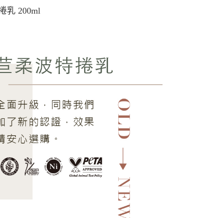
乳 200ml