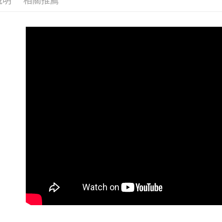
說明
相關推薦