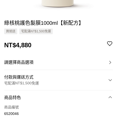
綠核桃護色髮膜1000ml【新配方】
買就送
宅配滿NT$1,500免運
NT$4,880
請選擇商品選項
付款與運送方式
宅配滿NT$1,500免運
付款方式
商品特色
信用卡一次付款
商品編號
Apple Pay
6520046