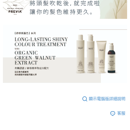
顯示電腦版詳細說明
客服