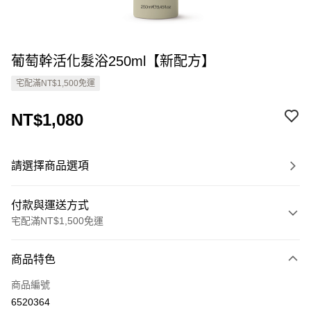
葡萄幹活化髮浴250ml【新配方】
宅配滿NT$1,500免運
NT$1,080
請選擇商品選項
付款與運送方式
宅配滿NT$1,500免運
付款方式
商品特色
信用卡一次付款
商品編號
Apple Pay
6520364