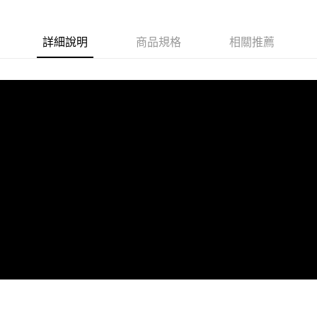
詳細說明
商品規格
相關推薦