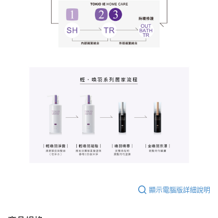
顯示電腦版詳細說明