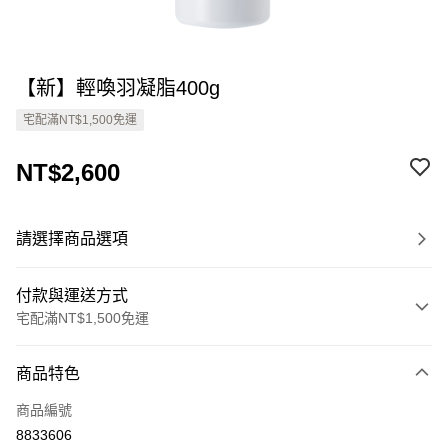
【新】輕喚羽凝脂400g
宅配滿NT$1,500免運
NT$2,600
請選擇商品選項
付款與運送方式
宅配滿NT$1,500免運
付款方式
商品特色
信用卡一次付款
商品編號
Apple Pay
8833606